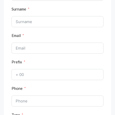
Surname
Email
Prefix
Phone
Type