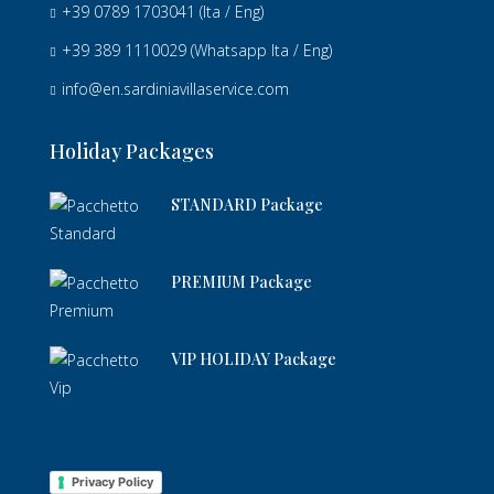
+39 0789 1703041
(Ita / Eng)
+39 389 1110029
(Whatsapp Ita / Eng)
info@en.sardiniavillaservice.com
Holiday Packages
STANDARD Package
PREMIUM Package
VIP HOLIDAY Package
Privacy Policy