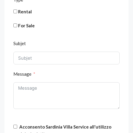
Rental
For Sale
Subjet
Message
Acconsento Sardinia Villa Service all'utilizzo